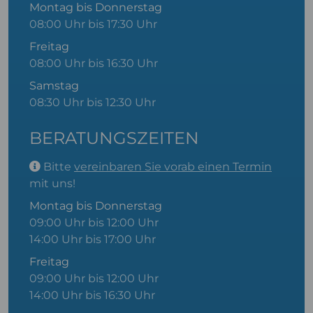
Montag bis Donnerstag
08:00 Uhr bis 17:30 Uhr
Freitag
08:00 Uhr bis 16:30 Uhr
Samstag
08:30 Uhr bis 12:30 Uhr
BERATUNGSZEITEN
Bitte
vereinbaren Sie vorab einen Termin
mit uns!
Montag bis Donnerstag
09:00 Uhr bis 12:00 Uhr
14:00 Uhr bis 17:00 Uhr
Freitag
09:00 Uhr bis 12:00 Uhr
14:00 Uhr bis 16:30 Uhr