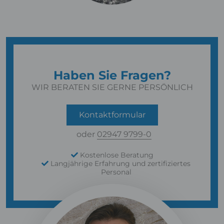
Haben Sie Fragen?
WIR BERATEN SIE GERNE PERSÖNLICH
Kontaktformular
oder
02947 9799-0
Kostenlose Beratung
Langjährige Erfahrung und zertifiziertes
Personal