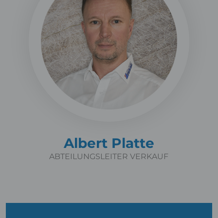
Albert Platte
ABTEILUNGSLEITER VERKAUF