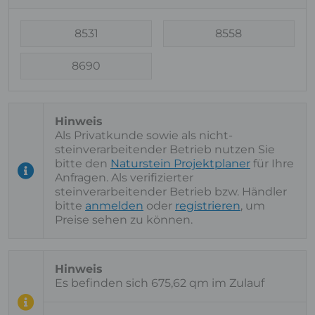
8531
8558
8690
Als Privatkunde sowie als nicht-
steinverarbeitender Betrieb nutzen Sie
bitte den
Naturstein Projektplaner
für Ihre
Anfragen. Als verifizierter
steinverarbeitender Betrieb bzw. Händler
bitte
anmelden
oder
registrieren
, um
Preise sehen zu können.
Es befinden sich 675,62 qm im Zulauf