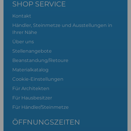
SHOP SERVICE
Kontakt
Händler, Steinmetze und Ausstellungen in
Ihrer Nähe
Über uns
Stellenangebote
Beanstandung/Retoure
Materialkatalog
Cookie-Einstellungen
Für Architekten
Für Hausbesitzer
Für Händler/Steinmetze
ÖFFNUNGSZEITEN