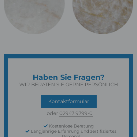
Haben Sie Fragen?
WIR BERATEN SIE GERNE PERSÖNLICH
Kontaktformular
oder
02947 9799-0
Kostenlose Beratung
Langjährige Erfahrung und zertifiziertes
Personal