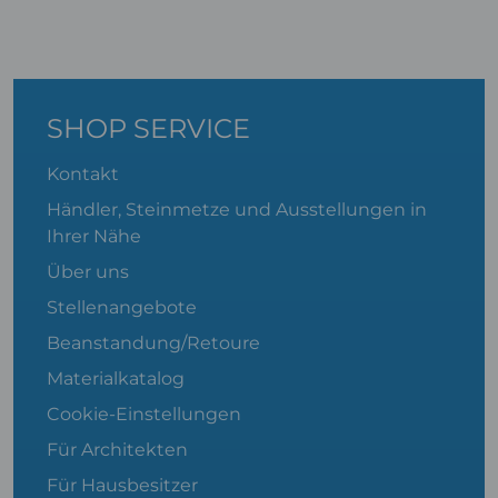
SHOP SERVICE
Kontakt
Händler, Steinmetze und Ausstellungen in
Ihrer Nähe
Über uns
Stellenangebote
Beanstandung/Retoure
Materialkatalog
Cookie-Einstellungen
Für Architekten
Für Hausbesitzer