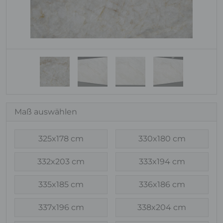
Maß auswählen
325x178 cm
330x180 cm
332x203 cm
333x194 cm
335x185 cm
336x186 cm
337x196 cm
338x204 cm