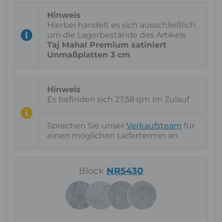
Hierbei handelt es sich ausschließlich
um die Lagerbestände des Artikels
Taj Mahal Premium satiniert
Unmaßplatten 3 cm
Es befinden sich 27,58 qm im Zulauf
Sprechen Sie unser
Verkaufsteam
für
einen möglichen Liefertermin an
Block
NR5430