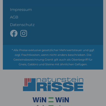
Impressum
AGB
Datenschutz
* Alle Preise exklusive gesetzlicher Mehrwertsteuer und ggf.
zzgl. Frachtkosten, wenn nicht anders beschrieben. Die
Gesteinsbezeichnung Granit gilt auch als Oberbegriff für
Gneis, Gabbro und Steine mit ähnlichen Gefügen.