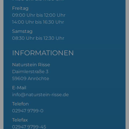
Freitag
09:00 Uhr bis 12:00 Uhr
14:00 Uhr bis 16:30 Uhr
Samstag
08:30 Uhr bis 12:30 Uhr
INFORMATIONEN
Naturstein Risse
Daimlerstraße 3
59609 Anröchte
E-Mail
info@naturstein-risse.de
Telefon
02947 9799-0
Telefax
02947 9799-45