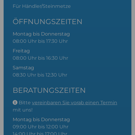
Für Händler/Steinmetze
ÖFFNUNGSZEITEN
Montag bis Donnerstag
08:00 Uhr bis 17:30 Uhr
Freitag
08:00 Uhr bis 16:30 Uhr
Samstag
08:30 Uhr bis 12:30 Uhr
BERATUNGSZEITEN
Bitte
vereinbaren Sie vorab einen Termin
mit uns!
Montag bis Donnerstag
09:00 Uhr bis 12:00 Uhr
14:00 Uhr bis 17:00 Uhr