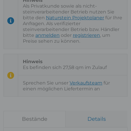
Als Privatkunde sowie als nicht-
steinverarbeitender Betrieb nutzen Sie
bitte den
Naturstein Projektplaner
für Ihre
Anfragen. Als verifizierter
steinverarbeitender Betrieb bzw. Händler
bitte
anmelden
oder
registrieren
, um
Preise sehen zu können.
Es befinden sich 27,58 qm im Zulauf
Sprechen Sie unser
Verkaufsteam
für
einen möglichen Liefertermin an
Bestände
Details