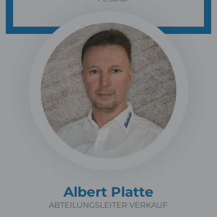
Albert Platte
ABTEILUNGSLEITER VERKAUF