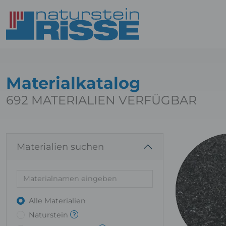
Materialkatalog
692
MATERIALIEN VERFÜGBAR
Materialien suchen
Alle Materialien
Naturstein