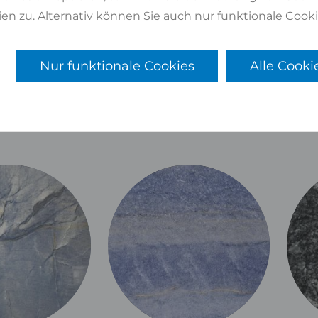
en zu. Alternativ können Sie auch nur funktionale Cooki
Nur funktionale Cookies
Alle Cooki