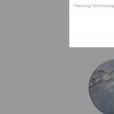
Tracking-Technologi