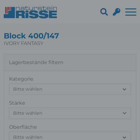
Block 400/147
IVORY FANTASY
Lagerbestände filtern
Kategorie
Stärke
Bitte wählen
Oberfläche