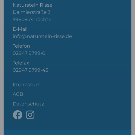
Naturstein Risse
Daimlerstraße 3
59609 Anröchte
E-Mail
info@naturstein-risse.de
Telefon
02947 9799-0
Telefax
02947 9799-45
Impressum
AGB
Datenschutz