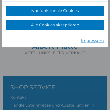
Nur funktionale Cookies
Alle Cookies akzeptieren
Impressum
Albert Platte
ABTEILUNGSLEITER VERKAUF
SHOP SERVICE
Kontakt
Händler, Steinmetze und Ausstellungen in