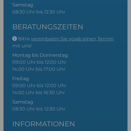
Samstag
08:30 Uhr bis 12:30 Uhr
BERATUNGSZEITEN
Bitte
vereinbaren Sie vorab einen Termin
mit uns!
Montag bis Donnerstag
09:00 Uhr bis 12:00 Uhr
14:00 Uhr bis 17:00 Uhr
Freitag
09:00 Uhr bis 12:00 Uhr
14:00 Uhr bis 16:30 Uhr
Samstag
08:30 Uhr bis 12:30 Uhr
INFORMATIONEN