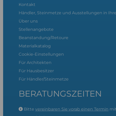
Kontakt
Händler, Steinmetze und Ausstellungen in Ihr
Über uns
Stellenangebote
Beanstandung/Retoure
Materialkatalog
Cookie-Einstellungen
Für Architekten
Für Hausbesitzer
Für Händler/Steinmetze
BERATUNGSZEITEN
Bitte
vereinbaren Sie vorab einen Termin
mit