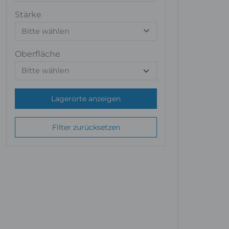
Stärke
Bitte wählen
Oberfläche
Lagerorte anzeigen
Filter zurücksetzen