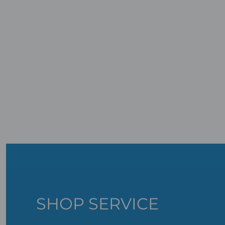
SHOP SERVICE