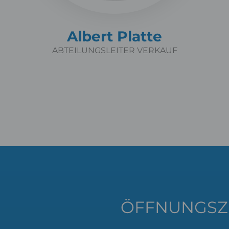
Albert Platte
ABTEILUNGSLEITER VERKAUF
ÖFFNUNGSZ