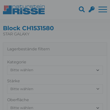
Block CH1531580
STAR GALAXY
Lagerbestände filtern
Kategorie
Stärke
Bitte wählen
Oberfläche