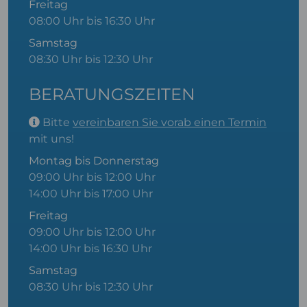
Freitag
08:00 Uhr bis 16:30 Uhr
Samstag
08:30 Uhr bis 12:30 Uhr
BERATUNGSZEITEN
Bitte
vereinbaren Sie vorab einen Termin
mit uns!
Montag bis Donnerstag
09:00 Uhr bis 12:00 Uhr
14:00 Uhr bis 17:00 Uhr
Freitag
09:00 Uhr bis 12:00 Uhr
14:00 Uhr bis 16:30 Uhr
Samstag
08:30 Uhr bis 12:30 Uhr