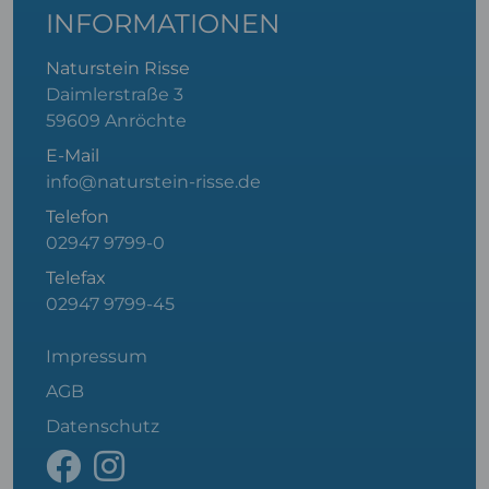
INFORMATIONEN
Naturstein Risse
Daimlerstraße 3
59609 Anröchte
E-Mail
info@naturstein-risse.de
Telefon
02947 9799-0
Telefax
02947 9799-45
Impressum
AGB
Datenschutz