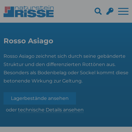
Rosso Asiago
Rosso Asiago zeichnet sich durch seine gebänderte
Struktur und den differenzierten Rottönen aus.
Besonders als Bodenbelag oder Sockel kommt diese
betonende Wirkung zur Geltung.
Lagerbestände ansehen
oder
technische Details ansehen