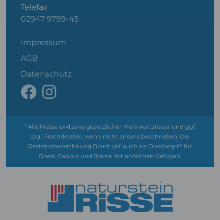
Telefax
02947 9799-45
Impressum
AGB
Datenschutz
* Alle Preise exklusive gesetzlicher Mehrwertsteuer und ggf.
zzgl. Frachtkosten, wenn nicht anders beschrieben. Die
Gesteinsbezeichnung Granit gilt auch als Oberbegriff für
Gneis, Gabbro und Steine mit ähnlichen Gefügen.