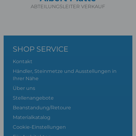
ABTEILUNGSLEITER VERKAUF
SHOP SERVICE
Kontakt
Händler, Steinmetze und Ausstellungen in
Ihrer Nähe
Über uns
Stellenangebote
Beanstandung/Retoure
Materialkatalog
Cookie-Einstellungen