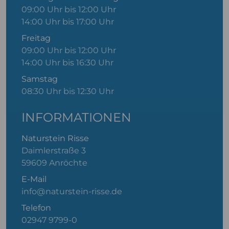
09:00 Uhr bis 12:00 Uhr
14:00 Uhr bis 17:00 Uhr
Freitag
09:00 Uhr bis 12:00 Uhr
14:00 Uhr bis 16:30 Uhr
Samstag
08:30 Uhr bis 12:30 Uhr
INFORMATIONEN
Naturstein Risse
Daimlerstraße 3
59609 Anröchte
E-Mail
info@naturstein-risse.de
Telefon
02947 9799-0