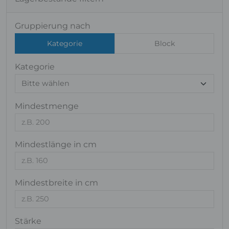
Gruppierung nach
Kategorie
Block
Kategorie
Mindestmenge
Mindestlänge in cm
Mindestbreite in cm
Stärke