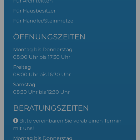
Für Architekten
Für Hausbesitzer
Für Händler/Steinmetze
ÖFFNUNGSZEITEN
Montag bis Donnerstag
08:00 Uhr bis 17:30 Uhr
Freitag
08:00 Uhr bis 16:30 Uhr
Samstag
08:30 Uhr bis 12:30 Uhr
BERATUNGSZEITEN
Bitte
vereinbaren Sie vorab einen Termin
mit uns!
Montag bis Donnerstag