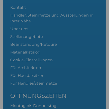
Kontakt
Händler, Steinmetze und Ausstellungen in
Ihrer Nähe
Über uns
Stellenangebote
Beanstandung/Retoure
Materialkatalog
Cookie-Einstellungen
Für Architekten
Für Hausbesitzer
Für Händler/Steinmetze
ÖFFNUNGSZEITEN
Montag bis Donnerstag