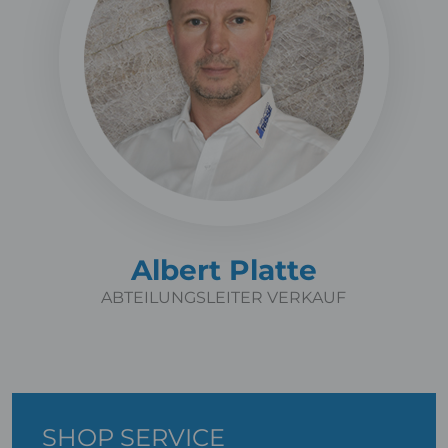
Albert Platte
ABTEILUNGSLEITER VERKAUF
SHOP SERVICE