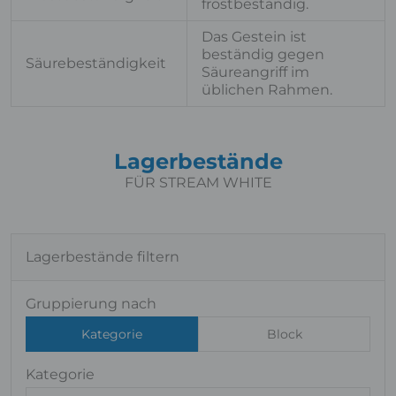
frostbeständig.
Das Gestein ist
beständig gegen
Säurebeständigkeit
Säureangriff im
üblichen Rahmen.
Lagerbestände
FÜR STREAM WHITE
Lagerbestände filtern
Gruppierung nach
Kategorie
Block
Kategorie