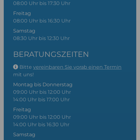
08:00 Uhr bis 17:30 Uhr
Freitag
08:00 Uhr bis 16:30 Uhr
Samstag
08:30 Uhr bis 12:30 Uhr
BERATUNGSZEITEN
Bitte
vereinbaren Sie vorab einen Termin
mit uns!
Montag bis Donnerstag
09:00 Uhr bis 12:00 Uhr
14:00 Uhr bis 17:00 Uhr
Freitag
09:00 Uhr bis 12:00 Uhr
14:00 Uhr bis 16:30 Uhr
Samstag