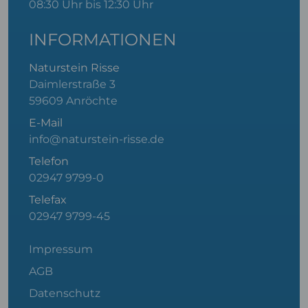
08:30 Uhr bis 12:30 Uhr
INFORMATIONEN
Naturstein Risse
Daimlerstraße 3
59609 Anröchte
E-Mail
info@naturstein-risse.de
Telefon
02947 9799-0
Telefax
02947 9799-45
Impressum
AGB
Datenschutz