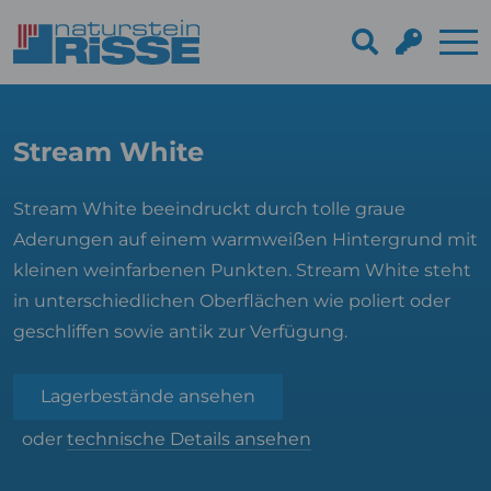
Stream White
Stream White beeindruckt durch tolle graue
Aderungen auf einem warmweißen Hintergrund mit
kleinen weinfarbenen Punkten. Stream White steht
in unterschiedlichen Oberflächen wie poliert oder
geschliffen sowie antik zur Verfügung.
Lagerbestände ansehen
oder
technische Details ansehen