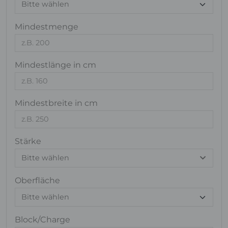
Mindestmenge
Mindestlänge in cm
Mindestbreite in cm
Stärke
Bitte wählen
Oberfläche
Block/Charge