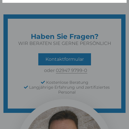
Haben Sie Fragen?
WIR BERATEN SIE GERNE PERSÖNLICH
Kontaktformular
oder
02947 9799-0
Kostenlose Beratung
Langjährige Erfahrung und zertifiziertes
Personal