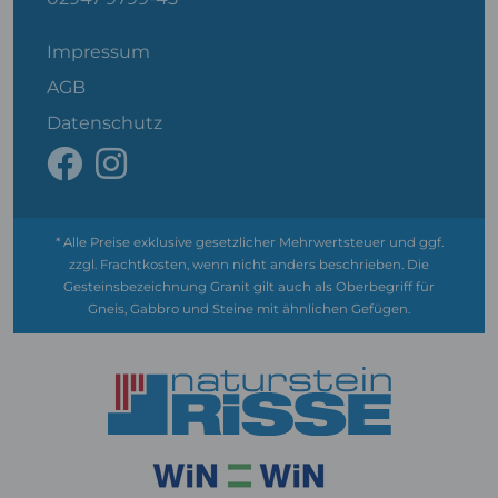
Impressum
AGB
Datenschutz
* Alle Preise exklusive gesetzlicher Mehrwertsteuer und ggf.
zzgl. Frachtkosten, wenn nicht anders beschrieben. Die
Gesteinsbezeichnung Granit gilt auch als Oberbegriff für
Gneis, Gabbro und Steine mit ähnlichen Gefügen.