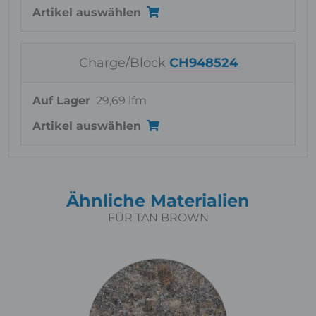
Artikel auswählen
Charge/Block
CH948524
Auf Lager
29,69 lfm
Artikel auswählen
Ähnliche Materialien
FÜR TAN BROWN