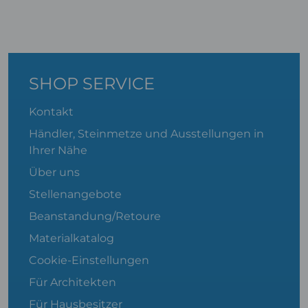
SHOP SERVICE
Kontakt
Händler, Steinmetze und Ausstellungen in
Ihrer Nähe
Über uns
Stellenangebote
Beanstandung/Retoure
Materialkatalog
Cookie-Einstellungen
Für Architekten
Für Hausbesitzer