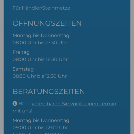
Für Händler/Steinmetze
ÖFFNUNGSZEITEN
Montag bis Donnerstag
08:00 Uhr bis 17:30 Uhr
Freitag
08:00 Uhr bis 16:30 Uhr
Samstag
08:30 Uhr bis 12:30 Uhr
BERATUNGSZEITEN
Bitte
vereinbaren Sie vorab einen Termin
mit uns!
Montag bis Donnerstag
09:00 Uhr bis 12:00 Uhr