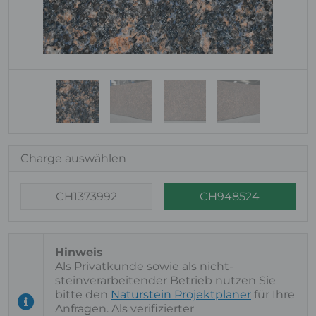
Charge auswählen
CH1373992
CH948524
Als Privatkunde sowie als nicht-
steinverarbeitender Betrieb nutzen Sie
bitte den
Naturstein Projektplaner
für Ihre
Anfragen. Als verifizierter