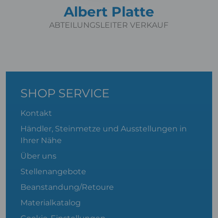
Albert Platte
ABTEILUNGSLEITER VERKAUF
SHOP SERVICE
Kontakt
Händler, Steinmetze und Ausstellungen in
Ihrer Nähe
Über uns
Stellenangebote
Beanstandung/Retoure
Materialkatalog