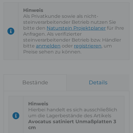
Als Privatkunde sowie als nicht-
steinverarbeitender Betrieb nutzen Sie
bitte den
Naturstein Projektplaner
für Ihre
Anfragen. Als verifizierter
steinverarbeitender Betrieb bzw. Händler
bitte
anmelden
oder
registrieren
, um
Preise sehen zu können.
Bestände
Details
Hierbei handelt es sich ausschließlich
um die Lagerbestände des Artikels
Avocatus satiniert Unmaßplatten 3
cm