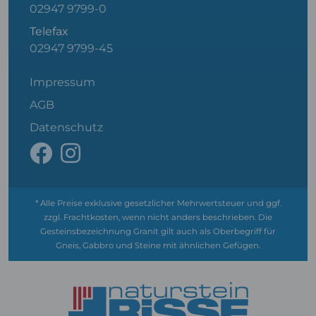
02947 9799-0
Telefax
02947 9799-45
Impressum
AGB
Datenschutz
* Alle Preise exklusive gesetzlicher Mehrwertsteuer und ggf.
zzgl. Frachtkosten, wenn nicht anders beschrieben. Die
Gesteinsbezeichnung Granit gilt auch als Oberbegriff für
Gneis, Gabbro und Steine mit ähnlichen Gefügen.