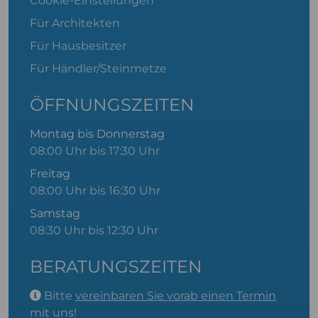
Cookie-Einstellungen
Für Architekten
Für Hausbesitzer
Für Händler/Steinmetze
ÖFFNUNGSZEITEN
Montag bis Donnerstag
08:00 Uhr bis 17:30 Uhr
Freitag
08:00 Uhr bis 16:30 Uhr
Samstag
08:30 Uhr bis 12:30 Uhr
BERATUNGSZEITEN
Bitte
vereinbaren Sie vorab einen Termin
mit uns!