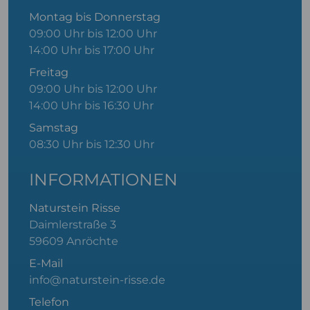
Montag bis Donnerstag
09:00 Uhr bis 12:00 Uhr
14:00 Uhr bis 17:00 Uhr
Freitag
09:00 Uhr bis 12:00 Uhr
14:00 Uhr bis 16:30 Uhr
Samstag
08:30 Uhr bis 12:30 Uhr
INFORMATIONEN
Naturstein Risse
Daimlerstraße 3
59609 Anröchte
E-Mail
info@naturstein-risse.de
Telefon