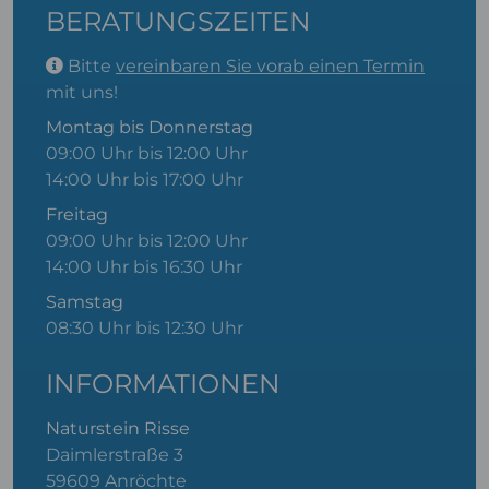
BERATUNGSZEITEN
Bitte
vereinbaren Sie vorab einen Termin
mit uns!
Montag bis Donnerstag
09:00 Uhr bis 12:00 Uhr
14:00 Uhr bis 17:00 Uhr
Freitag
09:00 Uhr bis 12:00 Uhr
14:00 Uhr bis 16:30 Uhr
Samstag
08:30 Uhr bis 12:30 Uhr
INFORMATIONEN
Naturstein Risse
Daimlerstraße 3
59609 Anröchte