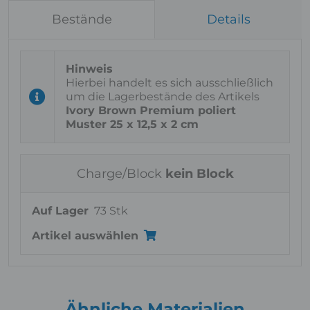
Bestände
Details
Hierbei handelt es sich ausschließlich
um die Lagerbestände des Artikels
Ivory Brown Premium poliert
Muster 25 x 12,5 x 2 cm
Charge/Block
kein Block
Auf Lager
73 Stk
Artikel auswählen
Ähnliche Materialien