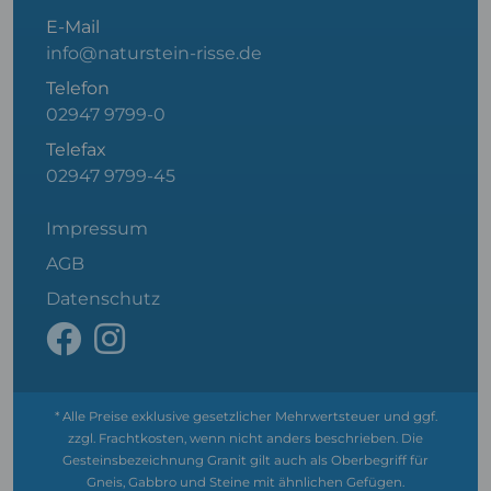
E-Mail
info@naturstein-risse.de
Telefon
02947 9799-0
Telefax
02947 9799-45
Impressum
AGB
Datenschutz
* Alle Preise exklusive gesetzlicher Mehrwertsteuer und ggf.
zzgl. Frachtkosten, wenn nicht anders beschrieben. Die
Gesteinsbezeichnung Granit gilt auch als Oberbegriff für
Gneis, Gabbro und Steine mit ähnlichen Gefügen.