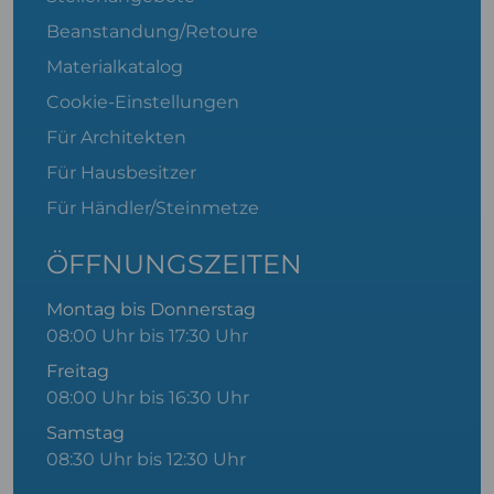
Beanstandung/Retoure
Materialkatalog
Cookie-Einstellungen
Für Architekten
Für Hausbesitzer
Für Händler/Steinmetze
ÖFFNUNGSZEITEN
Montag bis Donnerstag
08:00 Uhr bis 17:30 Uhr
Freitag
08:00 Uhr bis 16:30 Uhr
Samstag
08:30 Uhr bis 12:30 Uhr