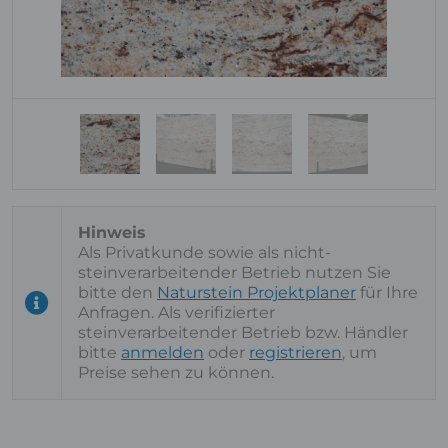
Als Privatkunde sowie als nicht-
steinverarbeitender Betrieb nutzen Sie
bitte den
Naturstein Projektplaner
für Ihre
Anfragen. Als verifizierter
steinverarbeitender Betrieb bzw. Händler
bitte
anmelden
oder
registrieren
, um
Preise sehen zu können.