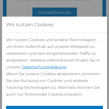
Kontaktformular
oder
02947 9799-0
Wir nutzen Cookies
Kostenlose Beratung
Langjährige Erfahrung und zertifiziertes
Wir nutzen Cookies und andere Technologien,
Personal
um Ihren Aufenthalt auf unserer Webseite zu
verbessern und den eingehenenden Traffic zu
analysieren. Weitere Informationen finden Sie in
unserer
Datenschutzerklärung
.
Wenn Sie unsere Cookies akzeptieren, stimmen
Sie der Nutzung von Cookies und anderer
Tracking-Technologien zu. Alternativ können Sie
auch nur funktionale Cookies erlauben.