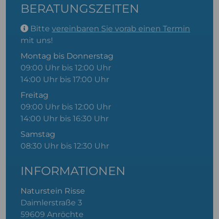
BERATUNGSZEITEN
Bitte
vereinbaren Sie vorab einen Termin
mit uns!
Montag bis Donnerstag
09:00 Uhr bis 12:00 Uhr
14:00 Uhr bis 17:00 Uhr
Freitag
09:00 Uhr bis 12:00 Uhr
14:00 Uhr bis 16:30 Uhr
Samstag
08:30 Uhr bis 12:30 Uhr
INFORMATIONEN
Naturstein Risse
Daimlerstraße 3
59609 Anröchte