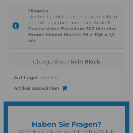
Hierbei handelt es sich ausschließlich
um die Lagerbestände des Artikels
Caesarstone Porcelain 303 Metallio
Brown Honed Muster 25 x 12,5 x 1,2
cm
Charge/Block
kein Block
Auf Lager
545 Stk
Artikel auswählen
Haben Sie Fragen?
WIR BERATEN SIE GERNE PERSÖNLICH