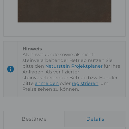
Als Privatkunde sowie als nicht-
steinverarbeitender Betrieb nutzen Sie
bitte den
Naturstein Projektplaner
für Ihre
Anfragen. Als verifizierter
steinverarbeitender Betrieb bzw. Händler
bitte
anmelden
oder
registrieren
, um
Preise sehen zu können.
Bestände
Details