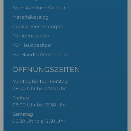
Beanstandung/Retoure
Materialkatalog
Cookie-Einstellungen
Für Architekten
Für Hausbesitzer
Für Händler/Steinmetze
ÖFFNUNGSZEITEN
Montag bis Donnerstag
08:00 Uhr bis 17:30 Uhr
Freitag
08:00 Uhr bis 16:30 Uhr
Samstag
08:30 Uhr bis 12:30 Uhr