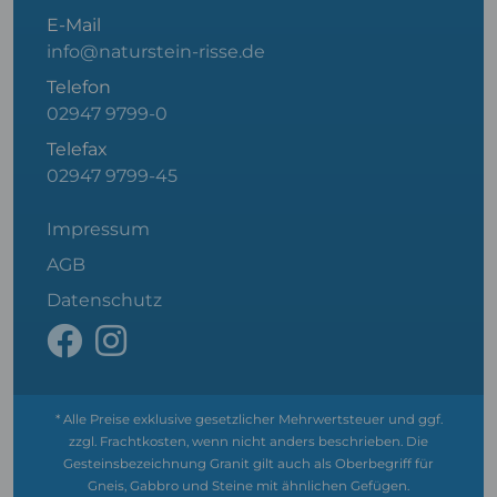
E-Mail
info@naturstein-risse.de
Telefon
02947 9799-0
Telefax
02947 9799-45
Impressum
AGB
Datenschutz
* Alle Preise exklusive gesetzlicher Mehrwertsteuer und ggf.
zzgl. Frachtkosten, wenn nicht anders beschrieben. Die
Gesteinsbezeichnung Granit gilt auch als Oberbegriff für
Gneis, Gabbro und Steine mit ähnlichen Gefügen.