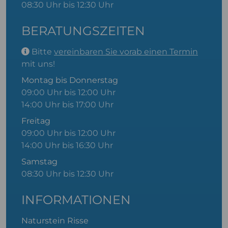
08:30 Uhr bis 12:30 Uhr
BERATUNGSZEITEN
Bitte
vereinbaren Sie vorab einen Termin
mit uns!
Montag bis Donnerstag
09:00 Uhr bis 12:00 Uhr
14:00 Uhr bis 17:00 Uhr
Freitag
09:00 Uhr bis 12:00 Uhr
14:00 Uhr bis 16:30 Uhr
Samstag
08:30 Uhr bis 12:30 Uhr
INFORMATIONEN
Naturstein Risse