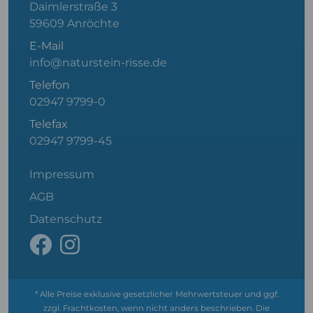
Daimlerstraße 3
59609 Anröchte
E-Mail
info@naturstein-risse.de
Telefon
02947 9799-0
Telefax
02947 9799-45
Impressum
AGB
Datenschutz
* Alle Preise exklusive gesetzlicher Mehrwertsteuer und ggf.
zzgl. Frachtkosten, wenn nicht anders beschrieben. Die