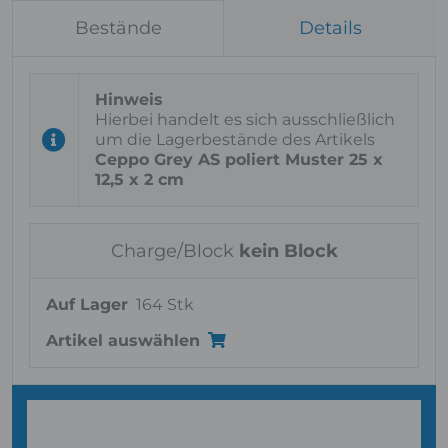
Bestände
Details
Hierbei handelt es sich ausschließlich
um die Lagerbestände des Artikels
Ceppo Grey AS poliert Muster 25 x
12,5 x 2 cm
Charge/Block
kein Block
Auf Lager
164 Stk
Artikel auswählen