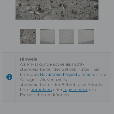
Als Privatkunde sowie als nicht-
steinverarbeitender Betrieb nutzen Sie
bitte den
Naturstein Projektplaner
für Ihre
Anfragen. Als verifizierter
steinverarbeitender Betrieb bzw. Händler
bitte
anmelden
oder
registrieren
, um
Preise sehen zu können.