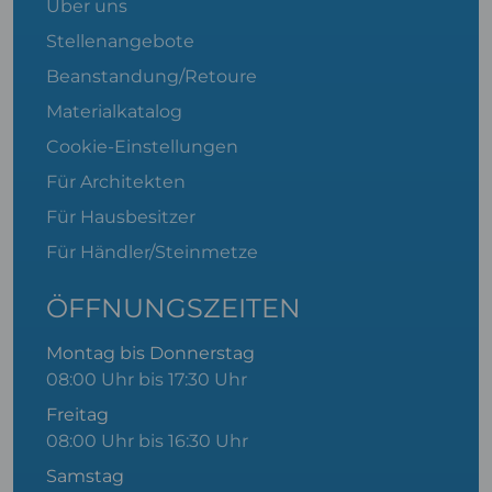
Über uns
Stellenangebote
Beanstandung/Retoure
Materialkatalog
Cookie-Einstellungen
Für Architekten
Für Hausbesitzer
Für Händler/Steinmetze
ÖFFNUNGSZEITEN
Montag bis Donnerstag
08:00 Uhr bis 17:30 Uhr
Freitag
08:00 Uhr bis 16:30 Uhr
Samstag