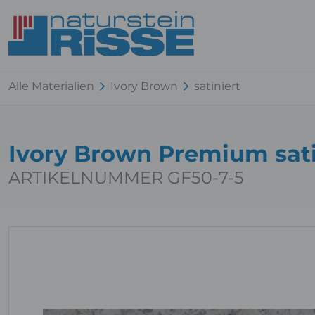
Alle Materialien
Ivory Brown
satiniert
Ivory Brown Premium satin
ARTIKELNUMMER GF50-7-5