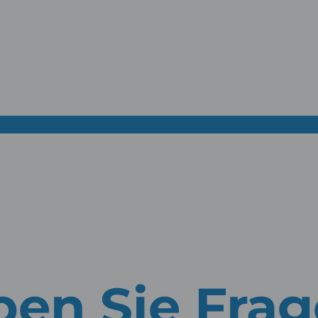
en Sie Fra