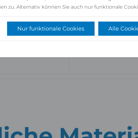
en zu. Alternativ können Sie auch nur funktionale Cooki
Nur funktionale Cookies
Alle Cooki
iche Materi