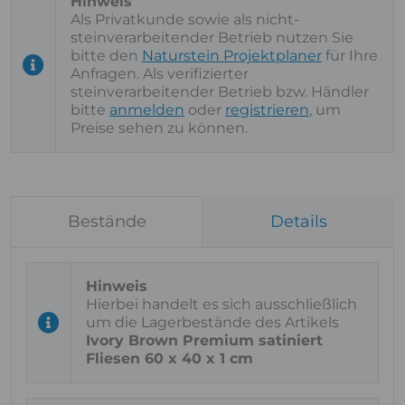
Als Privatkunde sowie als nicht-
steinverarbeitender Betrieb nutzen Sie
bitte den
Naturstein Projektplaner
für Ihre
Anfragen. Als verifizierter
steinverarbeitender Betrieb bzw. Händler
bitte
anmelden
oder
registrieren
, um
Preise sehen zu können.
Bestände
Details
Hierbei handelt es sich ausschließlich
um die Lagerbestände des Artikels
Ivory Brown Premium satiniert
Fliesen 60 x 40 x 1 cm