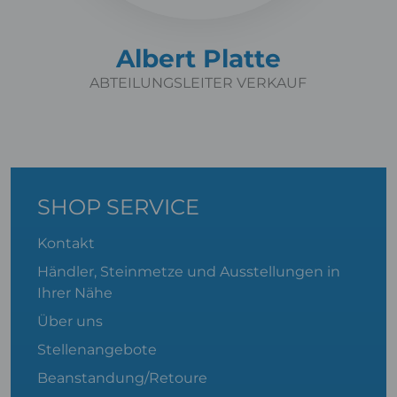
Albert Platte
ABTEILUNGSLEITER VERKAUF
SHOP SERVICE
Kontakt
Händler, Steinmetze und Ausstellungen in
Ihrer Nähe
Über uns
Stellenangebote
Beanstandung/Retoure