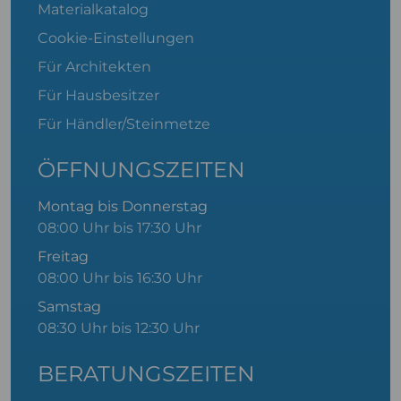
Materialkatalog
Cookie-Einstellungen
Für Architekten
Für Hausbesitzer
Für Händler/Steinmetze
ÖFFNUNGSZEITEN
Montag bis Donnerstag
08:00 Uhr bis 17:30 Uhr
Freitag
08:00 Uhr bis 16:30 Uhr
Samstag
08:30 Uhr bis 12:30 Uhr
BERATUNGSZEITEN