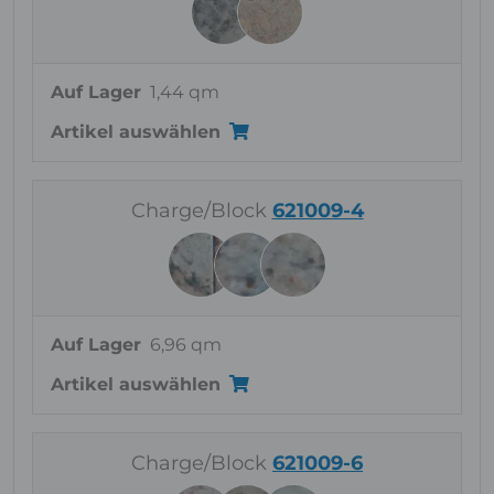
Auf Lager
1,44 qm
Artikel auswählen
Charge/Block
621009-4
Auf Lager
6,96 qm
Artikel auswählen
Charge/Block
621009-6