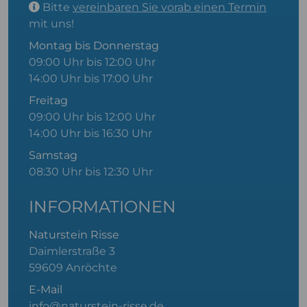
Bitte
vereinbaren Sie vorab einen Termin
mit uns!
Montag bis Donnerstag
09:00 Uhr bis 12:00 Uhr
14:00 Uhr bis 17:00 Uhr
Freitag
09:00 Uhr bis 12:00 Uhr
14:00 Uhr bis 16:30 Uhr
Samstag
08:30 Uhr bis 12:30 Uhr
INFORMATIONEN
Naturstein Risse
Daimlerstraße 3
59609 Anröchte
E-Mail
info@naturstein-risse.de