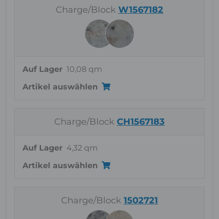
Charge/Block
W1567182
Auf Lager
10,08 qm
Artikel auswählen
Charge/Block
CH1567183
Auf Lager
4,32 qm
Artikel auswählen
Charge/Block
1502721