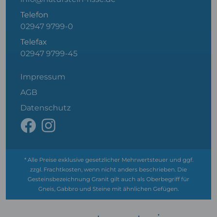
Telefon
02947 9799-0
Telefax
02947 9799-45
Impressum
AGB
Datenschutz
* Alle Preise exklusive gesetzlicher Mehrwertsteuer und ggf.
zzgl. Frachtkosten, wenn nicht anders beschrieben. Die
Gesteinsbezeichnung Granit gilt auch als Oberbegriff für
Gneis, Gabbro und Steine mit ähnlichen Gefügen.