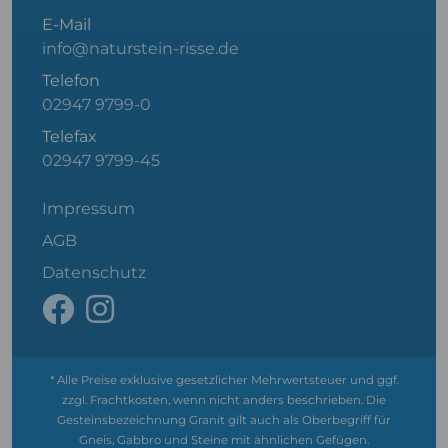
E-Mail
info@naturstein-risse.de
Telefon
02947 9799-0
Telefax
02947 9799-45
Impressum
AGB
Datenschutz
* Alle Preise exklusive gesetzlicher Mehrwertsteuer und ggf.
zzgl. Frachtkosten, wenn nicht anders beschrieben. Die
Gesteinsbezeichnung Granit gilt auch als Oberbegriff für
Gneis, Gabbro und Steine mit ähnlichen Gefügen.