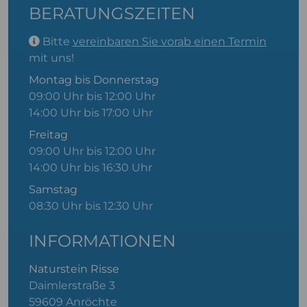
BERATUNGSZEITEN
Bitte
vereinbaren Sie vorab einen Termin
mit uns!
Montag bis Donnerstag
09:00 Uhr bis 12:00 Uhr
14:00 Uhr bis 17:00 Uhr
Freitag
09:00 Uhr bis 12:00 Uhr
14:00 Uhr bis 16:30 Uhr
Samstag
08:30 Uhr bis 12:30 Uhr
INFORMATIONEN
Naturstein Risse
Daimlerstraße 3
59609 Anröchte