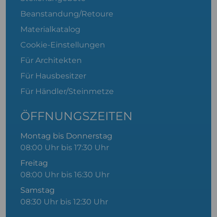
Beanstandung/Retoure
Materialkatalog
Cookie-Einstellungen
Für Architekten
Für Hausbesitzer
Für Händler/Steinmetze
ÖFFNUNGSZEITEN
Montag bis Donnerstag
08:00 Uhr bis 17:30 Uhr
Freitag
08:00 Uhr bis 16:30 Uhr
Samstag
08:30 Uhr bis 12:30 Uhr