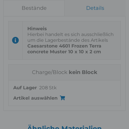
Bestände
Details
Hierbei handelt es sich ausschließlich
um die Lagerbestände des Artikels
Caesarstone 4601 Frozen Terra
concrete Muster 10 x 10 x 2 cm
Charge/Block
kein Block
Auf Lager
208 Stk
Artikel auswählen
Ähnliche Materialien