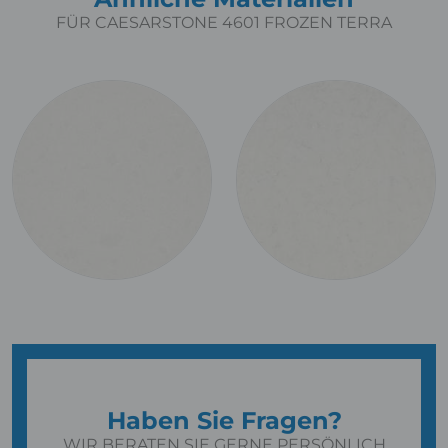
FÜR CAESARSTONE 4601 FROZEN TERRA
Haben Sie Fragen?
WIR BERATEN SIE GERNE PERSÖNLICH