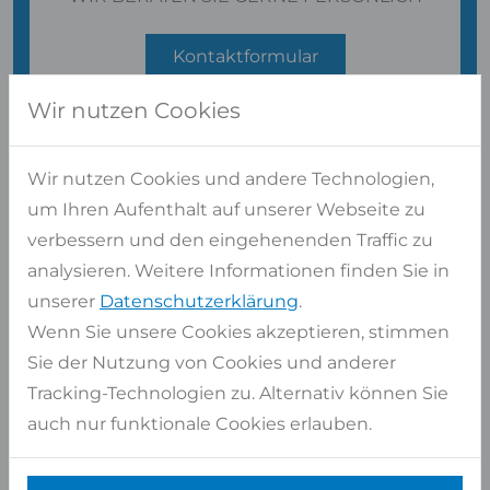
Kontaktformular
oder
02947 9799-0
Wir nutzen Cookies
Kostenlose Beratung
Langjährige Erfahrung und zertifiziertes
Wir nutzen Cookies und andere Technologien,
Personal
um Ihren Aufenthalt auf unserer Webseite zu
verbessern und den eingehenenden Traffic zu
analysieren. Weitere Informationen finden Sie in
unserer
Datenschutzerklärung
.
Wenn Sie unsere Cookies akzeptieren, stimmen
Sie der Nutzung von Cookies und anderer
Tracking-Technologien zu. Alternativ können Sie
auch nur funktionale Cookies erlauben.