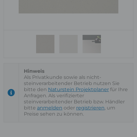
Als Privatkunde sowie als nicht-
steinverarbeitender Betrieb nutzen Sie
bitte den
Naturstein Projektplaner
für Ihre
Anfragen. Als verifizierter
steinverarbeitender Betrieb bzw. Händler
bitte
anmelden
oder
registrieren
, um
Preise sehen zu können.