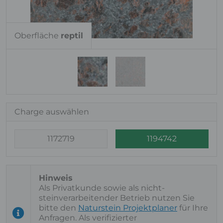
Oberfläche
reptil
Charge auswählen
1172719
1194742
Als Privatkunde sowie als nicht-
steinverarbeitender Betrieb nutzen Sie
bitte den
Naturstein Projektplaner
für Ihre
Anfragen. Als verifizierter