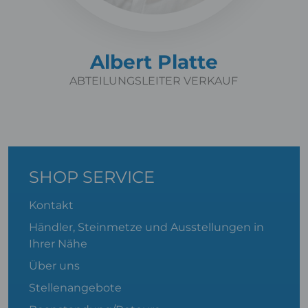
Albert Platte
ABTEILUNGSLEITER VERKAUF
SHOP SERVICE
Kontakt
Händler, Steinmetze und Ausstellungen in
Ihrer Nähe
Über uns
Stellenangebote