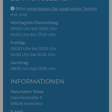
Bitte
vereinbaren Sie vorab einen Termin
mit uns!
Montag bis Donnerstag
09:00 Uhr bis 12:00 Uhr
14:00 Uhr bis 17:00 Uhr
Freitag
09:00 Uhr bis 12:00 Uhr
14:00 Uhr bis 16:30 Uhr
Samstag
08:30 Uhr bis 12:30 Uhr
INFORMATIONEN
Naturstein Risse
Daimlerstraße 3
59609 Anröchte
E-Mail