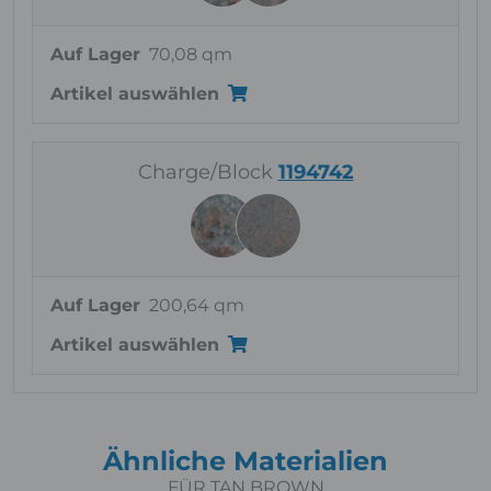
Auf Lager
70,08 qm
Artikel auswählen
Charge/Block
1194742
Auf Lager
200,64 qm
Artikel auswählen
Ähnliche Materialien
FÜR TAN BROWN