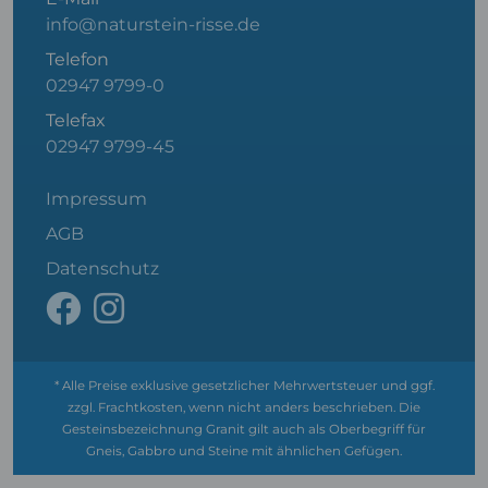
info@naturstein-risse.de
Telefon
02947 9799-0
Telefax
02947 9799-45
Impressum
AGB
Datenschutz
* Alle Preise exklusive gesetzlicher Mehrwertsteuer und ggf.
zzgl. Frachtkosten, wenn nicht anders beschrieben. Die
Gesteinsbezeichnung Granit gilt auch als Oberbegriff für
Gneis, Gabbro und Steine mit ähnlichen Gefügen.