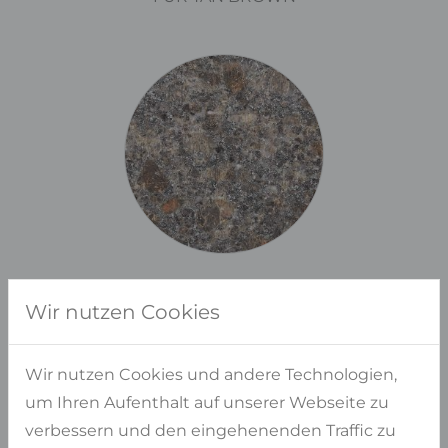
Wir nutzen Cookies
Wir nutzen Cookies und andere Technologien,
Haben Sie Fragen?
um Ihren Aufenthalt auf unserer Webseite zu
WIR BERATEN SIE GERNE PERSÖNLICH
verbessern und den eingehenenden Traffic zu