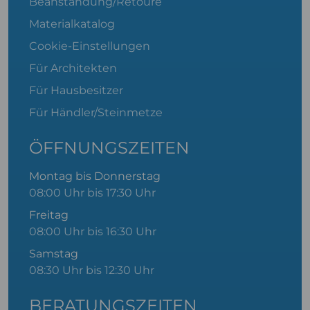
Beanstandung/Retoure
Materialkatalog
Cookie-Einstellungen
Für Architekten
Für Hausbesitzer
Für Händler/Steinmetze
ÖFFNUNGSZEITEN
Montag bis Donnerstag
08:00 Uhr bis 17:30 Uhr
Freitag
08:00 Uhr bis 16:30 Uhr
Samstag
08:30 Uhr bis 12:30 Uhr
BERATUNGSZEITEN