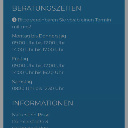
BERATUNGSZEITEN
Bitte
vereinbaren Sie vorab einen Termin
mit uns!
Montag bis Donnerstag
09:00 Uhr bis 12:00 Uhr
14:00 Uhr bis 17:00 Uhr
Freitag
09:00 Uhr bis 12:00 Uhr
14:00 Uhr bis 16:30 Uhr
Samstag
08:30 Uhr bis 12:30 Uhr
INFORMATIONEN
Naturstein Risse
Daimlerstraße 3