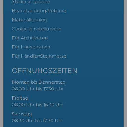
Stellenangebote
Beanstandung/Retoure
Materialkatalog
Cookie-Einstellungen
Für Architekten
Für Hausbesitzer
Für Händler/Steinmetze
ÖFFNUNGSZEITEN
Montag bis Donnerstag
08:00 Uhr bis 17:30 Uhr
Freitag
08:00 Uhr bis 16:30 Uhr
Samstag
08:30 Uhr bis 12:30 Uhr