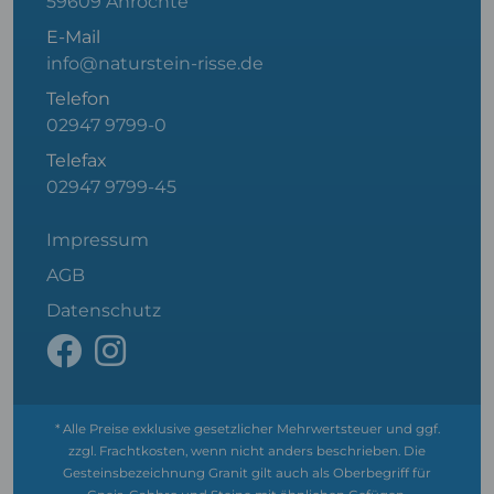
59609 Anröchte
E-Mail
info@naturstein-risse.de
Telefon
02947 9799-0
Telefax
02947 9799-45
Impressum
AGB
Datenschutz
* Alle Preise exklusive gesetzlicher Mehrwertsteuer und ggf.
zzgl. Frachtkosten, wenn nicht anders beschrieben. Die
Gesteinsbezeichnung Granit gilt auch als Oberbegriff für