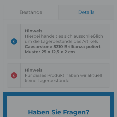
Bestände
Details
Hierbei handelt es sich ausschließlich
um die Lagerbestände des Artikels
Caesarstone 5310 Brillianza poliert
Muster 25 x 12,5 x 2 cm
Für dieses Produkt haben wir aktuell
keine Lagerbestände.
Haben Sie Fragen?