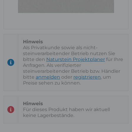
Als Privatkunde sowie als nicht-
steinverarbeitender Betrieb nutzen Sie
bitte den
Naturstein Projektplaner
für Ihre
Anfragen. Als verifizierter
steinverarbeitender Betrieb bzw. Händler
bitte
anmelden
oder
registrieren
, um
Preise sehen zu können.
Für dieses Produkt haben wir aktuell
keine Lagerbestände.